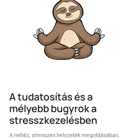
A tudatosítás és a
mélyebb bugyrok a
stresszkezelésben
A nehéz, stresszes helyzetek megoldásában,